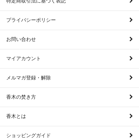
特定商取引法に基づく表記
プライバシーポリシー
お問い合わせ
マイアカウント
メルマガ登録・解除
香木の焚き方
香木とは
ショッピングガイド