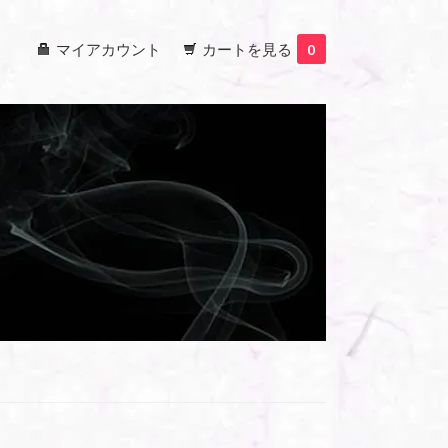
マイアカウント
カートを見る
0