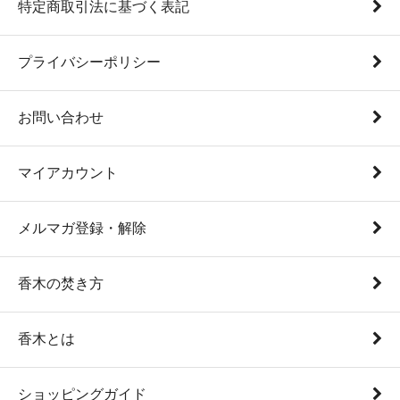
特定商取引法に基づく表記
プライバシーポリシー
お問い合わせ
マイアカウント
メルマガ登録・解除
香木の焚き方
香木とは
ショッピングガイド