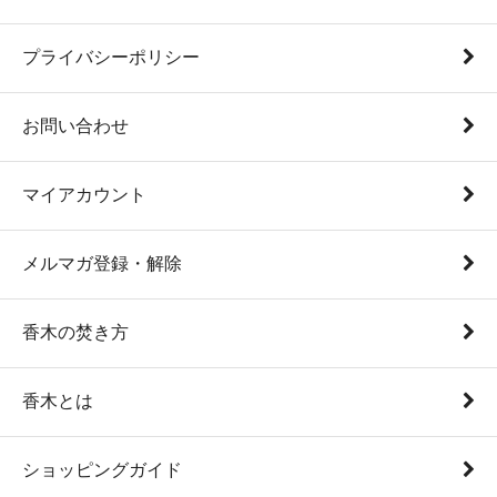
プライバシーポリシー
お問い合わせ
マイアカウント
メルマガ登録・解除
香木の焚き方
香木とは
ショッピングガイド