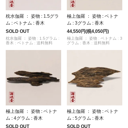
枕水伽羅 ： 姿物 : 1.5グラ
極上伽羅 ： 姿物 : ベトナ
ム : ベトナム : 香木
ム : 3グラム : 香木
SOLD OUT
44,550円(税4,050円)
枕水伽羅 ： 姿物 : 1.5グラム :
極上伽羅 ： 姿物 : ベトナム : 3
香木 : ベトナム : 送料無料
グラム : 香木 : 送料無料
極上伽羅 ： 姿物 : ベトナ
極上伽羅 ： 姿物 : ベトナ
ム : 4グラム : 香木
ム : 5グラム : 香木
SOLD OUT
SOLD OUT