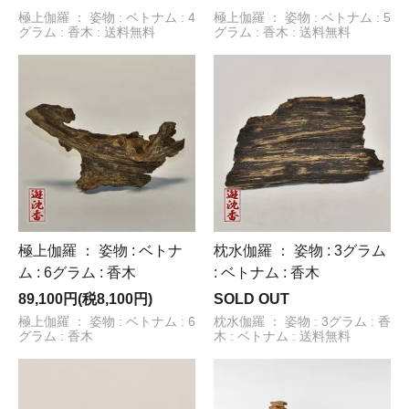
極上伽羅 ： 姿物 : ベトナム : 4
極上伽羅 ： 姿物 : ベトナム : 5
グラム : 香木 : 送料無料
グラム : 香木 : 送料無料
極上伽羅 ： 姿物 : ベトナ
枕水伽羅 ： 姿物 : 3グラム
ム : 6グラム : 香木
: ベトナム : 香木
89,100円(税8,100円)
SOLD OUT
極上伽羅 ： 姿物 : ベトナム : 6
枕水伽羅 ： 姿物 : 3グラム : 香
グラム : 香木
木 : ベトナム : 送料無料