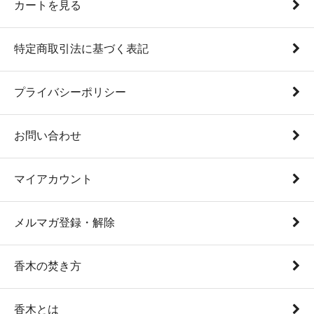
カートを見る
特定商取引法に基づく表記
プライバシーポリシー
お問い合わせ
マイアカウント
メルマガ登録・解除
香木の焚き方
香木とは