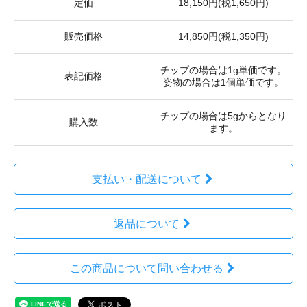
定価
18,150円(税1,650円)
販売価格
14,850円(税1,350円)
チップの場合は1g単価です。
表記価格
姿物の場合は1個単価です。
チップの場合は5gからとなり
購入数
ます。
支払い・配送について
返品について
この商品について問い合わせる