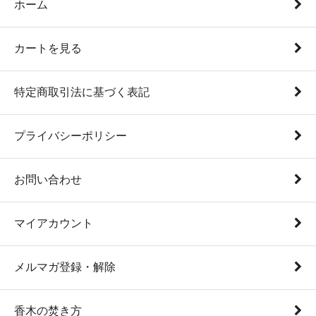
ホーム
カートを見る
特定商取引法に基づく表記
プライバシーポリシー
お問い合わせ
マイアカウント
メルマガ登録・解除
香木の焚き方