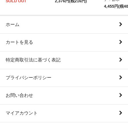
SOLD OUT
2,376円(税216円)
4,455円(税4
ホーム
カートを見る
特定商取引法に基づく表記
プライバシーポリシー
お問い合わせ
マイアカウント